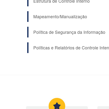
Estrutura de Controle Interno
Mapeamento/Manualização
Política de Segurança da Informação
Políticas e Relatórios de Controle Inte