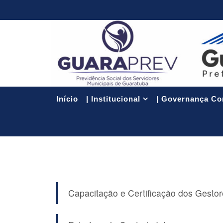
Início
| Institucional
| Governança Co
Capacitação e Certificação dos Gestor