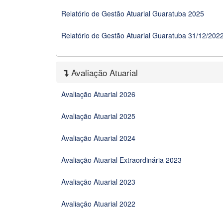
Relatório de Gestão Atuarial Guaratuba 2025
Relatório de Gestão Atuarial Guaratuba 31/12/202
Avaliação Atuarial
Avaliação Atuarial 2026
Avaliação Atuarial 2025
Avaliação Atuarial 2024
Avaliação Atuarial Extraordinária 2023
Avaliação Atuarial 2023
Avaliação Atuarial 2022