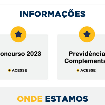
INFORMAÇÕES
ONDE
ESTAMOS