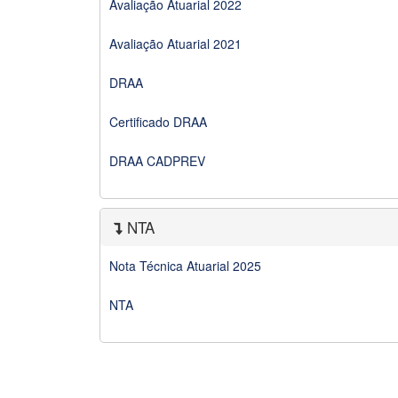
Avaliação Atuarial 2022
Avaliação Atuarial 2021
DRAA
Certificado DRAA
DRAA CADPREV
NTA
Nota Técnica Atuarial 2025
NTA