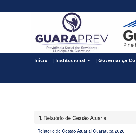
Início
| Institucional
| Governança Co
Relatório de Gestão Atuarial
Relatório de Gestão Atuarial Guaratuba 2026