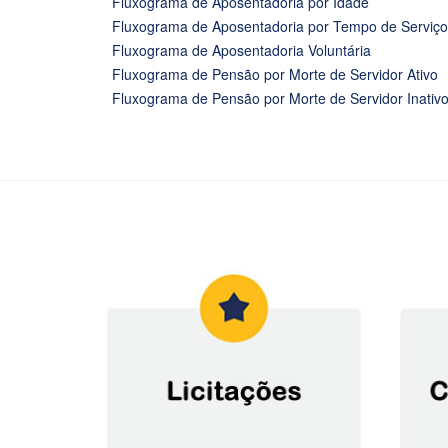
Fluxograma de Aposentadoria por Idade
Fluxograma de Aposentadoria por Tempo de Serviço
Fluxograma de Aposentadoria Voluntária
Fluxograma de Pensão por Morte de Servidor Ativo
Fluxograma de Pensão por Morte de Servidor Inativ