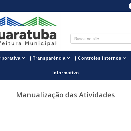
PESQUISA
rporativa
| Transparência
| Controles Internos
Informativo
Manualização das Atividades