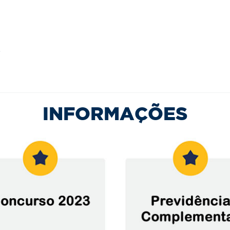
o
INFORMAÇÕES