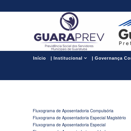
Início
| Institucional
| Governança Co
Fluxograma de Aposentadoria Compulsória
Fluxograma de Aposentadoria Especial Magistério
Fluxograma de Aposentadoria Especial