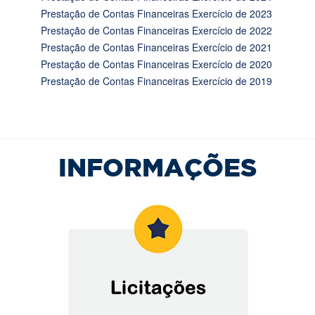
Prestação de Contas Financeiras Exercício de 2023
Prestação de Contas Financeiras Exercício de 2022
Prestação de Contas Financeiras Exercício de 2021
Prestação de Contas Financeiras Exercício de 2020
Prestação de Contas Financeiras Exercício de 2019
INFORMAÇÕES