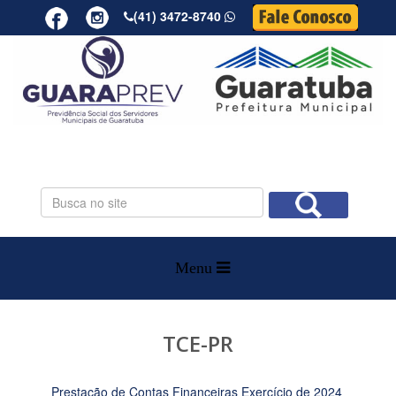
(41) 3472-8740
PESQUISAR
TCE-PR
Prestação de Contas Financeiras Exercício de 2024